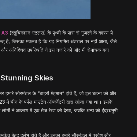
 A3
(त्सुचिनशान-एटलस) के पृथ्वी के पास से गुजरने के कारण ये
ु है, जिसका मतलब है कि यह नियमित अंतराल पर नहीं आता, जैसे
र्लभ और अनिश्चित उपस्थिति ने इस नजारे को और भी रोमांचक बना
Stunning Skies
अक्सर हमारे सौरमंडल के “बाहरी मेहमान” होते हैं, जो इस घटना को और
ें चीन के पर्पल माउंटेन ऑब्जर्वेटरी द्वारा खोजा गया था। इसके
 लोगों ने आकाश में एक तेज रेखा को देखा, जबकि अन्य को इंद्रधनुषी
ूमकेतु बेहद दुर्लभ होते हैं और इनका हमारे सौरमंडल में प्रवेश और