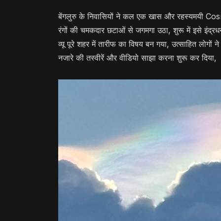
बेंगलुरु के निवासियों ने कल एक खास और रहस्यमयी C
रंगों की चमकदार छटाओं से जगमगा उठा, शुरू में इसे इंद
व्यू पूरे शहर में तारीफ का विषय बन गया, उत्साहित लोगों 
नजारे की तस्वीरें और वीडियो साझा करना शुरू कर दिया,