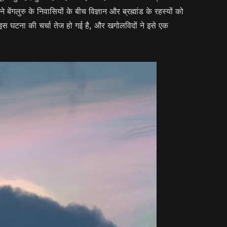
ेंगलुरु के निवासियों के बीच विज्ञान और ब्रह्मांड के रहस्यों को
इस घटना की चर्चा तेज हो गई है, और खगोलविदों ने इसे एक