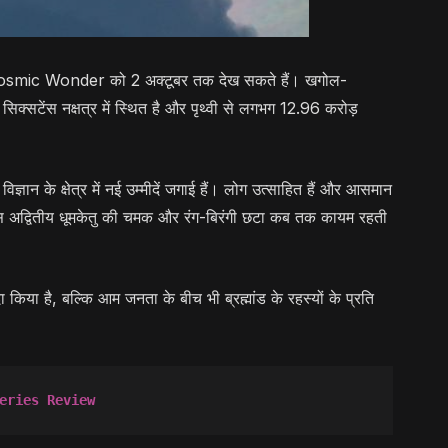
ेतु Cosmic Wonder को 2 अक्टूबर तक देख सकते हैं। खगोल-
ें सिक्सटेंस नक्षत्र में स्थित है और पृथ्वी से लगभग 12.96 करोड़
के क्षेत्र में नई उम्मीदें जगाई हैं। लोग उत्साहित हैं और आसमान
 इस अद्वितीय धूमकेतु की चमक और रंग-बिरंगी छटा कब तक कायम रहती
किया है, बल्कि आम जनता के बीच भी ब्रह्मांड के रहस्यों के प्रति
eries Review 