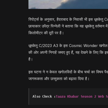
रिपोर्ट्स के अनुसार, हैदराबाद के निवासी भी इस धूमक
छायाकार उपेंद्र पिन्नेली ने बताया कि यह धूमकेतु वर्तमान म
किलोमीटर की दूरी पर है।
धूमकेतु C/2023 A3 के इस Cosmic Wonder खगोल विज्ञान 
की ओर अपनी निगाहें जमाए हुए हैं, यह देखने के लिए कि
है।
इस घटना ने न केवल खगोलविदों के बीच चर्चा का विषय पैदा 
जागरूकता और उत्सुकता को बढ़ावा दिया है।
Also Check :
Taaza Khabar Season 2 Web S