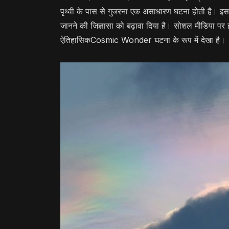
पृथ्वी के पास से गुजरना एक असाधारण घटना होती है। इसने ब
जानने की जिज्ञासा को बढ़ावा दिया है। सोशल मीडिया पर 
ऐतिहासिकCosmic Wonder घटना के रूप में देखा है।