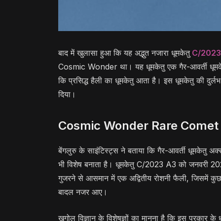
बाद में खुलासा हुआ कि यह अद्भुत नजारा धूमकेतु
C/2023
Cosmic Wonder था। यह धूमकेतु एक गैर-आवर्ती धूमकेत
कि प्रसिद्ध हैली का धूमकेतु आता है। इस धूमकेतु की दु
दिया।
Cosmic Wonder Rare Comet 
बेंगलुरु के साइंटिस्ट्स ने बताया कि गैर-आवर्ती धूमकेतु 
भी विशेष बनाता है। धूमकेतु C/2023 A3 को जनवरी 2023 म
गुजरने से आसमान में एक अद्वितीय रोशनी फैली, जिसमें कुछ
बादल नजर आए।
खगोल विज्ञान के विशेषज्ञों का मानना है कि इस प्रकार के ध