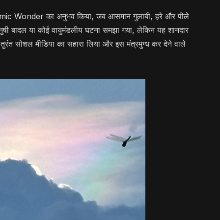
osmic Wonder का अनुभव किया, जब आसमान गुलाबी, हरे और पीले
्रधनुषी बादल या कोई वायुमंडलीय घटना समझा गया, लेकिन यह शानदार
ने तुरंत सोशल मीडिया का सहारा लिया और इस मंत्रमुग्ध कर देने वाले