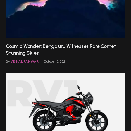
Cosmic Wonder: Bengaluru Witnesses Rare Comet
Stunning Skies
By
VISHAL PANWAR
October 2, 2024