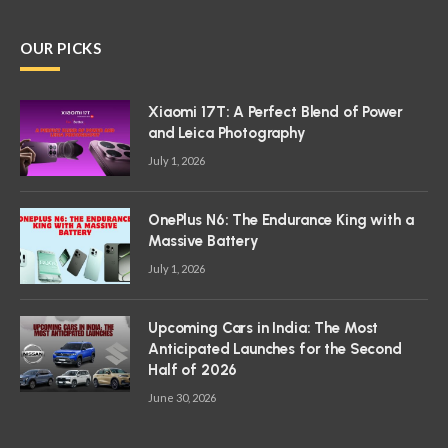
OUR PICKS
Xiaomi 17T: A Perfect Blend of Power
and Leica Photography
July 1, 2026
OnePlus N6: The Endurance King with a
Massive Battery
July 1, 2026
Upcoming Cars in India: The Most
Anticipated Launches for the Second
Half of 2026
June 30, 2026