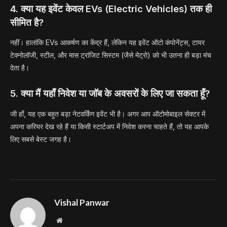
4. क्या यह इवेंट केवल EVs (Electric Vehicles) तक ही
सीमित है?
नहीं। हालांकि EVs आकर्षण का केंद्र हैं, लेकिन यह इवेंट ऑटो कंपोनेंट्स, टायर
टेक्नोलॉजी, स्टील, और मास ट्रांजिट सिस्टम (जैसे मेट्रो) को भी उतना ही बड़ा मंच
देता है।
5. क्या मैं यहाँ निवेश या जॉब के अवसरों के लिए जा सकता हूँ?
जी हाँ, यह एक बहुत बड़ा नेटवर्किंग इवेंट भी है। अगर आप ऑटोमोबाइल सेक्टर में
अपना करियर देख रहे हैं या किसी स्टार्टअप में निवेश करना चाहते हैं, तो यह आपके
लिए सबसे बेस्ट जगह है।
Vishal Panwar
Website