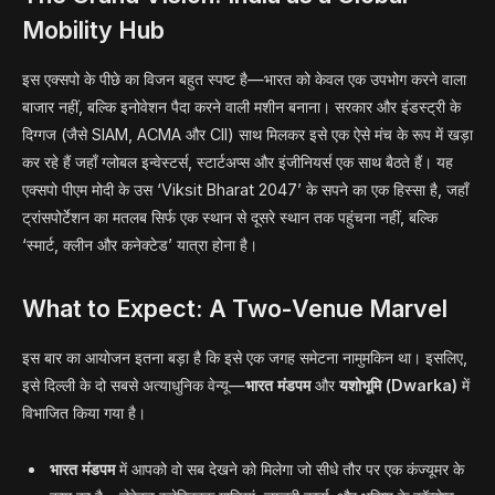
Mobility Hub
इस एक्सपो के पीछे का विजन बहुत स्पष्ट है—भारत को केवल एक उपभोग करने वाला
बाजार नहीं, बल्कि इनोवेशन पैदा करने वाली मशीन बनाना। सरकार और इंडस्ट्री के
दिग्गज (जैसे SIAM, ACMA और CII) साथ मिलकर इसे एक ऐसे मंच के रूप में खड़ा
कर रहे हैं जहाँ ग्लोबल इन्वेस्टर्स, स्टार्टअप्स और इंजीनियर्स एक साथ बैठते हैं। यह
एक्सपो पीएम मोदी के उस ‘Viksit Bharat 2047’ के सपने का एक हिस्सा है, जहाँ
ट्रांसपोर्टेशन का मतलब सिर्फ एक स्थान से दूसरे स्थान तक पहुंचना नहीं, बल्कि
‘स्मार्ट, क्लीन और कनेक्टेड’ यात्रा होना है।
What to Expect: A Two-Venue Marvel
इस बार का आयोजन इतना बड़ा है कि इसे एक जगह समेटना नामुमकिन था। इसलिए,
इसे दिल्ली के दो सबसे अत्याधुनिक वेन्यू—
भारत मंडपम
और
यशोभूमि (Dwarka)
में
विभाजित किया गया है।
भारत मंडपम
में आपको वो सब देखने को मिलेगा जो सीधे तौर पर एक कंज्यूमर के