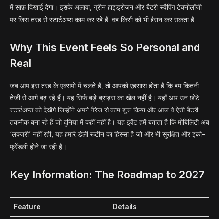
में साफ़ दिखाई देगा। इसके अलावा, ग्रीन हाइड्रोजन और बैटरी स्वैपिंग टेक्नोलॉजी
पर जिस तरह से स्टार्टअप्स काम कर रहे हैं, वह किसी को भी हैरान कर सकता है।
Why This Event Feels So Personal and
Real
जब आप इस तरह के एक्सपो में चलते हैं, तो आपको एहसास होता है कि हम कितनी
तेजी से आगे बढ़ रहे हैं। यह सिर्फ बड़े ब्रांड्स का खेल नहीं है। यहाँ आप उन छोटे
स्टार्टअप्स को देखेंगे जिन्होंने अपने गैरेज से काम शुरू किया और आज वे ऐसी बैटरी
तकनीक बना रहे हैं जो दुनिया में कहीं नहीं है। यह इवेंट हमें बताता है कि मोबिलिटी अब
‘लक्जरी’ नहीं रही, यह हमारे डेली रूटीन का हिस्सा है जो और भी सुरक्षित और इको-
फ्रेंडली होने जा रही है।
Key Information: The Roadmap to 2027
Feature
Details