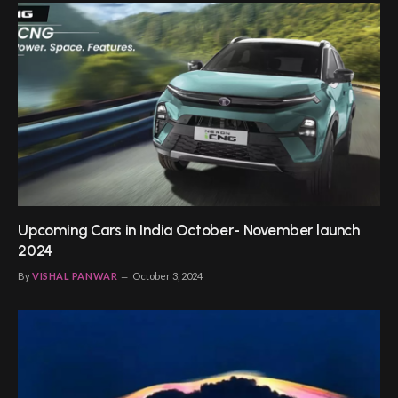
Upcoming Cars in India October- November launch
2024
By
VISHAL PANWAR
October 3, 2024