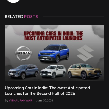
RELATED
POSTS
Upcoming Cars in India: The Most Anticipated
Launches for the Second Half of 2026
By
VISHAL PANWAR
June 30, 2026