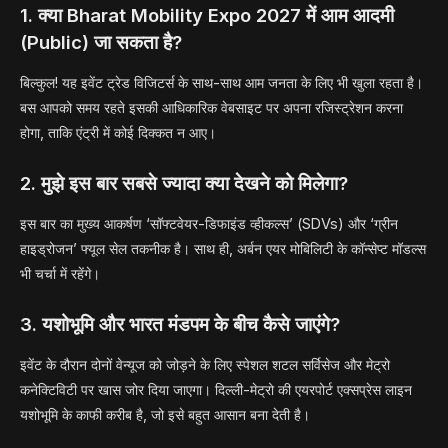
1. क्या Bharat Mobility Expo 2027 में आम आदमी
(Public) जा सकता है?
बिल्कुल! यह इवेंट ट्रेड विजिटर्स के साथ-साथ आम जनता के लिए भी खुला रहता है।
बस आपको समय रहते इसकी आधिकारिक वेबसाइट पर अपना रजिस्ट्रेशन करना
होगा, ताकि एंट्री में कोई दिक्कत न आए।
2. मुझे इस बार सबसे ज्यादा क्या देखने को मिलेगा?
इस बार का मुख्य आकर्षण ‘सॉफ्टवेयर-डिफाइंड व्हीकल्स’ (SDVs) और ‘ग्रीन
हाइड्रोजन’ फ्यूल सेल तकनीक है। साथ ही, अर्बन एयर मोबिलिटी के कॉन्सेप्ट मॉडल्स
भी चर्चा में रहेंगे।
3. यशोभूमि और भारत मंडपम के बीच कैसे जाएंगे?
इवेंट के दौरान दोनों वेन्यूज को जोड़ने के लिए स्पेशल शटल सर्विसेज और मेट्रो
कनेक्टिविटी पर खास जोर दिया जाएगा। दिल्ली-मेट्रो की एयरपोर्ट एक्सप्रेस लाइन
यशोभूमि के काफी करीब है, जो इसे बहुत आसान बना देती है।