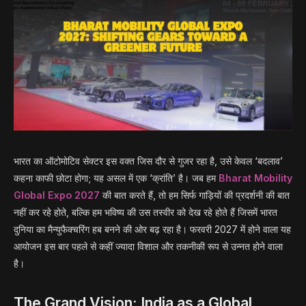
भारत का ऑटोमोटिव सेक्टर इस वक्त जिस दौर से गुजर रहा है, उसे केवल ‘बदलाव’
कहना काफी छोटा होगा; यह असल में एक ‘क्रांति’ है। जब हम
Bharat Mobility
Global Expo 2027
की बात करते हैं, तो हम सिर्फ गाड़ियों की प्रदर्शनी की बात
नहीं कर रहे होते, बल्कि हम भविष्य की उस तस्वीर को देख रहे होते हैं जिसमें भारत
दुनिया का मैन्युफैक्चरिंग हब बनने की ओर बढ़ रहा है। फरवरी 2027 में होने वाला यह
आयोजन इस बार पहले से कहीं ज्यादा विशाल और तकनीकी रूप से उन्नत होने वाला
है।
The Grand Vision: India as a Global