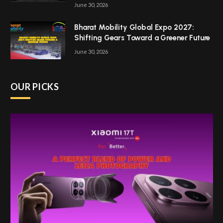
June 30, 2026
Bharat Mobility Global Expo 2027:
Shifting Gears Toward a Greener Future
June 30, 2026
OUR PICKS