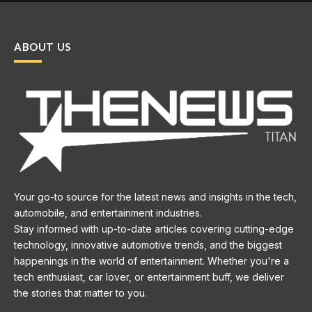
ABOUT US
Your go-to source for the latest news and insights in the tech,
automobile, and entertainment industries.
Stay informed with up-to-date articles covering cutting-edge
technology, innovative automotive trends, and the biggest
happenings in the world of entertainment. Whether you're a
tech enthusiast, car lover, or entertainment buff, we deliver
the stories that matter to you.