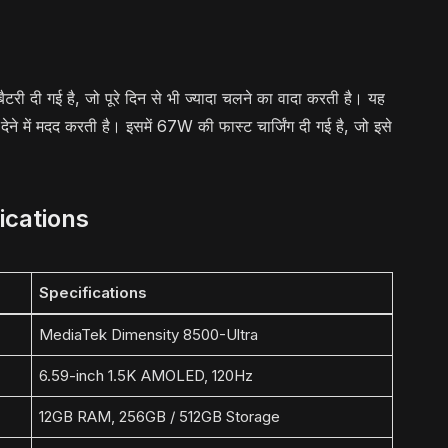
री दी गई है, जो पूरे दिन से भी ज्यादा चलने का वादा करती है। यह
 में मदद करती है। इसमें 67W की फास्ट चार्जिंग दी गई है, जो इसे
ications
Specifications
MediaTek Dimensity 8500-Ultra
6.59-inch 1.5K AMOLED, 120Hz
12GB RAM, 256GB / 512GB Storage