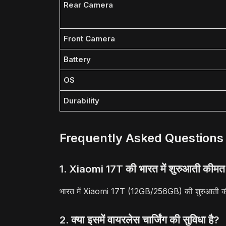
Rear Camera
Front Camera
Battery
OS
Durability
Frequently Asked Questions
1. Xiaomi 17T की भारत में शुरुआती कीमत क
भारत में Xiaomi 17T (12GB/256GB) की शुरुआती 
2. क्या इसमें वायरलेस चार्जिंग की सुविधा है?