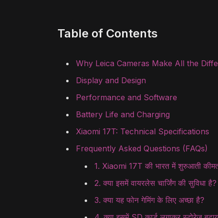
Table of Contents
Why Leica Cameras Make All the Diff
Display and Design
Performance and Software
Battery Life and Charging
Xiaomi 17T: Technical Specifications
Frequently Asked Questions (FAQs)
1. Xiaomi 17T की भारत में शुरुआती कीमत 
2. क्या इसमें वायरलेस चार्जिंग की सुविधा है?
3. क्या यह फोन गेमिंग के लिए अच्छा है?
4. क्या इसमें SD कार्ड लगाकर स्टोरेज बढ़ा