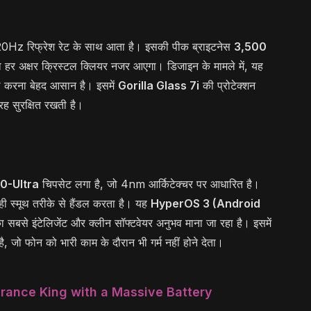
20Hz रिफ्रेश रेट के साथ आता है। इसकी पीक ब्राइटनेस
3,500
ा हर अक्षर क्रिस्टल क्लियर नजर आएगा। डिजाइन के मामले में, यह
ाल करना बेहद आसान है। इसमें
Gorilla Glass 7i
की प्रोटेक्शन
तरह सुरक्षित रखती है।
0-Ultra
चिपसेट लगा है, जो 4nm आर्किटेक्चर पर आधारित है।
 ही स्मूथ तरीके से हैंडल करता है। यह
HyperOS 3 (Android
से इंटेलिजेंट और क्लीन सॉफ्टवेयर अनुभव माना जा रहा है। इसमें
जो फोन को भारी काम के दौरान भी गर्म नहीं होने देता।
rance King with a Massive Battery