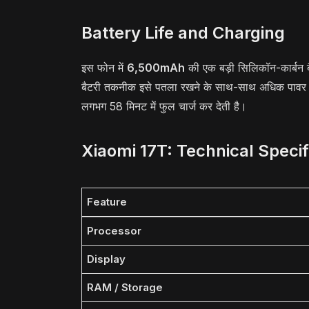
Battery Life and Charging
इस फोन में
6,500mAh
की एक बड़ी सिलिकॉन-कार्बन बैट
बैटरी तकनीक इसे पतला रखने के साथ-साथ अधिक पावर देने
लगभग 58 मिनट में फुल चार्ज कर देती है।
Xiaomi 17T: Technical Specif
Feature
Processor
Display
RAM / Storage