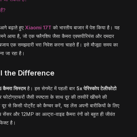
हैं?
गे बढ़ाते हुए
Xiaomi 17T
को भारतीय बाजार में पेश किया है। यह
ामने आया है, जो एक फ्लैगशिप जैसा कैमरा एक्सपीरियंस और दमदार
 के बजाय एक समझदारी भरा निवेश करना चाहते हैं। इसे मौजूदा समय का
ना जा रहा है।
 the Difference
कैमरा सिस्टम
है। इस सेगमेंट में पहली बार
5x पेरिस्कोप टेलीफोटो
फोटोग्राफरों जैसी स्पष्टता के साथ दूर की तस्वीरें खींचने की
र से किसी पोर्ट्रेट को कैप्चर करें, यह लेंस अपनी बारीकियों के लिए
ेंसर और 12MP का अल्ट्रा-वाइड कैमरा रंगों को बहुत ही जीवंत
ेक्ट है।