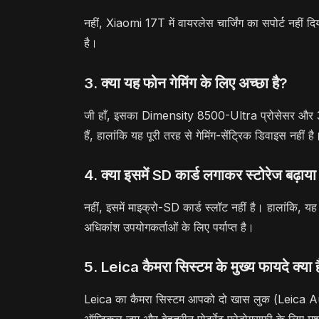
नहीं, Xiaomi 17T में वायरलेस चार्जिंग का सपोर्ट नही
है।
3. क्या यह फोन गेमिंग के लिए अच्छा है?
जी हाँ, इसका Dimensity 8500-Ultra प्रोसेसर और 3D 
हैं, हालांकि यह पूरी तरह से गेमिंग-सेंट्रिक डिवाइस नहीं है
4. क्या इसमें SD कार्ड लगाकर स्टोरेज बढ़ाय
नहीं, इसमें माइक्रो-SD कार्ड स्लॉट नहीं है। हालांकि
अधिकांश उपयोगकर्ताओं के लिए पर्याप्त है।
5. Leica कैमरा सिस्टम के मुख्य फायदे क्या ह
Leica का कैमरा सिस्टम आपको दो खास लुक (Leica Au
ऑप्टिकल ज़ूम और बेहतरीन पोर्ट्रेट फोटोग्राफी के लिए मश